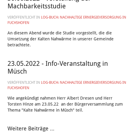
Machbarkeitsstudie
VERÖFFENTLICHT IN
LOG-BUCH: NACHHALTIGE ERNERGIEVERSORGUNG IN
FUCHSHOFEN
An diesem Abend wurde die Studie vorgestellt, die die
Umsetzung der Kalten Nahwärme in unserer Gemeinde
betrachtete.
23.05.2022 - Info-Veranstaltung in
Müsch
VERÖFFENTLICHT IN
LOG-BUCH: NACHHALTIGE ERNERGIEVERSORGUNG IN
FUCHSHOFEN
Wie angekündigt nahmen Herr Albert Dresen und Herr
Torsten Hinze am 23.05.22 an der Bürgerversammlung zum
Thema "Kalte Nahwärme in Müsch" teil.
Weitere Beiträge ...