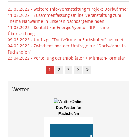
23.05.2022 - weitere Info-Veranstaltung "Projekt Dorfwärme"
11.05.2022 - Zusammenfassung Online-Veranstaltung zum
Thema Nahwärme in unseren Nachbargemeinden
11.05.2022 - Kontakt zur EnergieAgentur RLP + eine
Überraschung
09.05.2022 - Umfrage "Dorfwärme in Fuchshofen" beendet
04.05.2022 - Zwischenstand der Umfrage zur "Dorfwärme in
Fuchshofen"
23.04.2022 - Verteilung der Infoblätter + Mitmach-Formular
1
2
3
Wetter
Das Wetter für
Fuchshofen