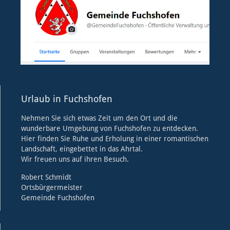
Urlaub in Fuchshofen
Nehmen Sie sich etwas Zeit um den Ort und die
wunderbare Umgebung von Fuchshofen zu entdecken.
Hier finden Sie Ruhe und Erholung in einer romantischen
Landschaft, eingebettet in das Ahrtal.
Wir freuen uns auf ihren Besuch.
Robert Schmidt
Ortsbürgermeister
Gemeinde Fuchshofen