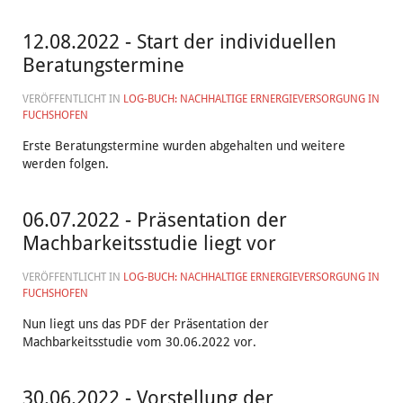
12.08.2022 - Start der individuellen
Beratungstermine
VERÖFFENTLICHT IN
LOG-BUCH: NACHHALTIGE ERNERGIEVERSORGUNG IN
FUCHSHOFEN
Erste Beratungstermine wurden abgehalten und weitere
werden folgen.
06.07.2022 - Präsentation der
Machbarkeitsstudie liegt vor
VERÖFFENTLICHT IN
LOG-BUCH: NACHHALTIGE ERNERGIEVERSORGUNG IN
FUCHSHOFEN
Nun liegt uns das PDF der Präsentation der
Machbarkeitsstudie vom 30.06.2022 vor.
30.06.2022 - Vorstellung der