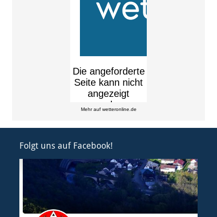
Mehr auf
wetteronline.de
Folgt uns auf Facebook!