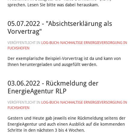
sprechen. Lesen Sie bitte was dabei herauskam.
05.07.2022 - "Absichtserklärung als
Vorvertrag"
VERÖFFENTLICHT IN
LOG-BUCH: NACHHALTIGE ERNERGIEVERSORGUNG IN
FUCHSHOFEN
Der exemplarische Beispiel-Vorvertrag ist da und kann von
Ihnen heruntergeladen und ausgefüllt werden.
03.06.2022 - Rückmeldung der
EnergieAgentur RLP
VERÖFFENTLICHT IN
LOG-BUCH: NACHHALTIGE ERNERGIEVERSORGUNG IN
FUCHSHOFEN
Gestern und Heute gab jeweils eine Rückmeldung seitens der
EnergieAgentur und auch einen Ausblick auf die kommenden
Schritte in den nächsten 3 bis 4 Wochen.