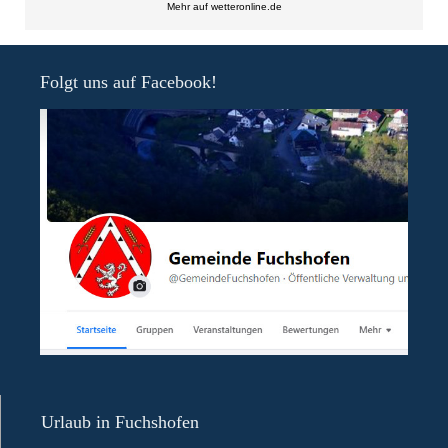
Mehr auf
wetteronline.de
Folgt uns auf Facebook!
Urlaub in Fuchshofen