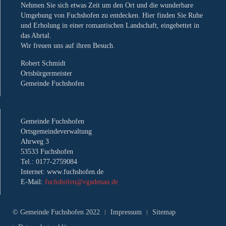
Nehmen Sie sich etwas Zeit um den Ort und die wunderbare
Umgebung von Fuchshofen zu entdecken. Hier finden Sie Ruhe
und Erholung in einer romantischen Landschaft, eingebettet in
das Ahrtal.
Wir freuen uns auf ihren Besuch.
Robert Schmidt
Ortsbürgermeister
Gemeinde Fuchshofen
Gemeinde Fuchshofen
Ortsgemeindeverwaltung
Ahrweg 3
53533 Fuchshofen
Tel.: 0177-2759084
Internet: www.fuchshofen.de
E-Mail:
fuchshofen@vgadenau.de
© Gemeinde Fuchshofen 2022
Impressum
Sitemap