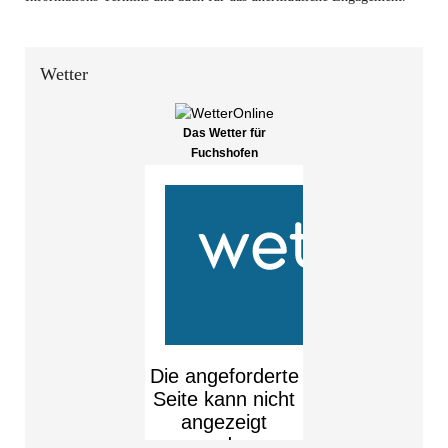
Wetter
Das Wetter für
Fuchshofen