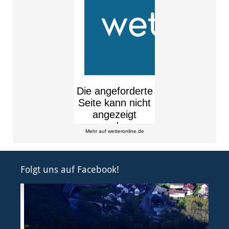
Mehr auf
wetteronline.de
Folgt uns auf Facebook!