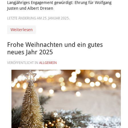
Langjähriges Engagement gewürdigt: Ehrung für Wolfgang
Justen und Albert Dresen
LETZTE ÄNDERUNG AM
25. JANUAR 2025
.
Weiterlesen
Frohe Weihnachten und ein gutes
neues Jahr 2025
VERÖFFENTLICHT IN
ALLGEMEIN