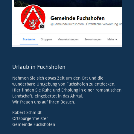
Urlaub in Fuchshofen
Nehmen Sie sich etwas Zeit um den Ort und die
wunderbare Umgebung von Fuchshofen zu entdecken.
Hier finden Sie Ruhe und Erholung in einer romantischen
Landschaft, eingebettet in das Ahrtal.
Wir freuen uns auf ihren Besuch.
Robert Schmidt
Ortsbürgermeister
Gemeinde Fuchshofen