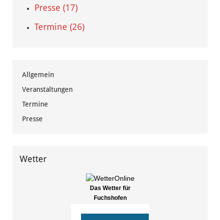
Presse (17)
Termine (26)
Allgemein
Veranstaltungen
Termine
Presse
Wetter
Das Wetter für
Fuchshofen