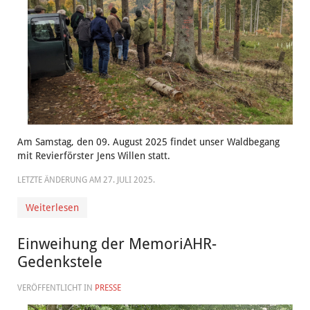
Am Samstag, den 09. August 2025 findet unser Waldbegang
mit Revierförster Jens Willen statt.
LETZTE ÄNDERUNG AM
27. JULI 2025
.
Weiterlesen
Einweihung der MemoriAHR-
Gedenkstele
VERÖFFENTLICHT IN
PRESSE