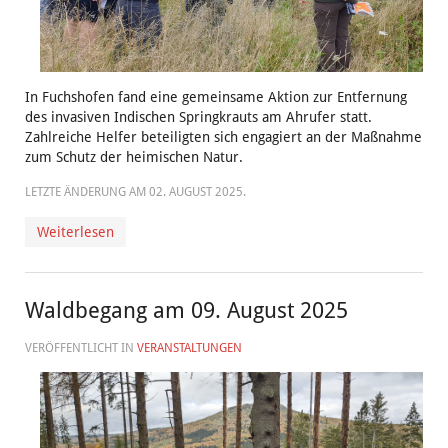
In Fuchshofen fand eine gemeinsame Aktion zur Entfernung
des invasiven Indischen Springkrauts am Ahrufer statt.
Zahlreiche Helfer beteiligten sich engagiert an der Maßnahme
zum Schutz der heimischen Natur.
LETZTE ÄNDERUNG AM
02. AUGUST 2025
.
Weiterlesen
Waldbegang am 09. August 2025
VERÖFFENTLICHT IN
VERANSTALTUNGEN