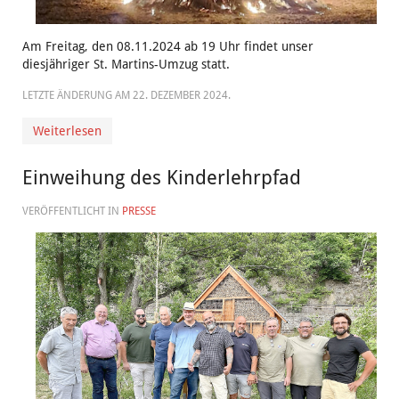
Am Freitag, den 08.11.2024 ab 19 Uhr findet unser
diesjähriger St. Martins-Umzug statt.
LETZTE ÄNDERUNG AM
22. DEZEMBER 2024
.
Weiterlesen
Einweihung des Kinderlehrpfad
VERÖFFENTLICHT IN
PRESSE