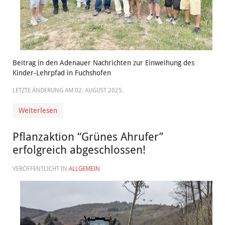
Beitrag in den Adenauer Nachrichten zur Einweihung des
Kinder-Lehrpfad in Fuchshofen
LETZTE ÄNDERUNG AM
02. AUGUST 2025
.
Weiterlesen
Pflanzaktion “Grünes Ahrufer”
erfolgreich abgeschlossen!
VERÖFFENTLICHT IN
ALLGEMEIN