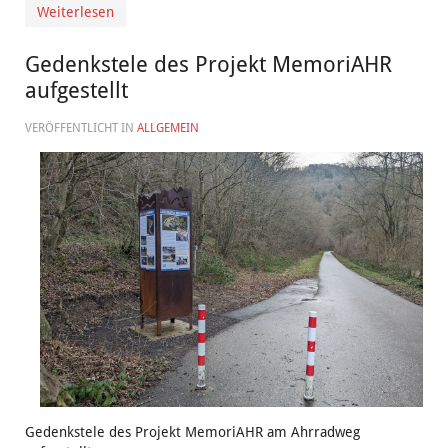
Weiterlesen
Gedenkstele des Projekt MemoriAHR
aufgestellt
VERÖFFENTLICHT IN
ALLGEMEIN
Gedenkstele des Projekt MemoriAHR am Ahrradweg