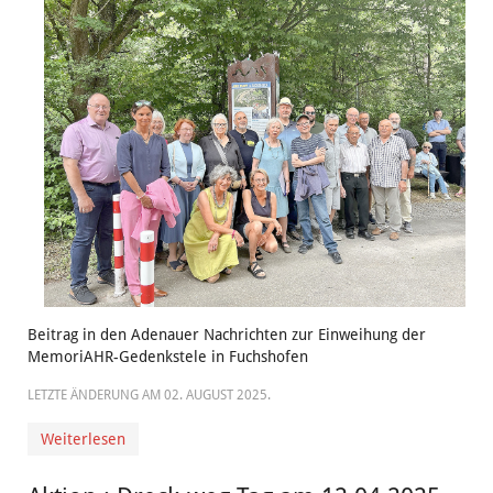
Beitrag in den Adenauer Nachrichten zur Einweihung der
MemoriAHR-Gedenkstele in Fuchshofen
LETZTE ÄNDERUNG AM
02. AUGUST 2025
.
Weiterlesen