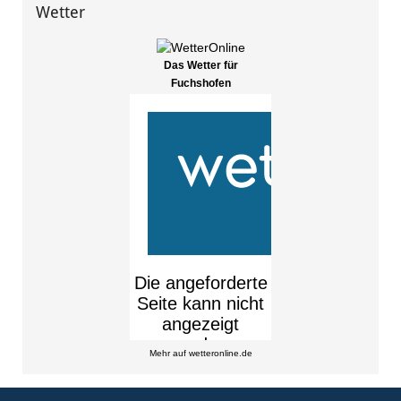
Wetter
Das Wetter für
Fuchshofen
Mehr auf
wetteronline.de