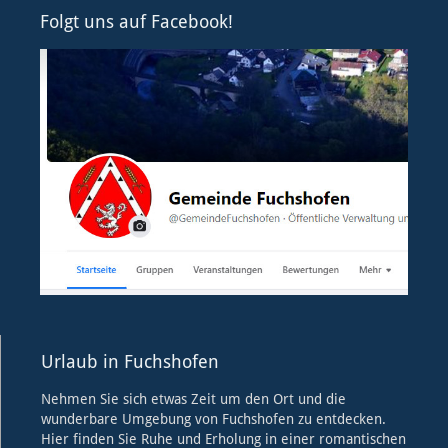
Folgt uns auf Facebook!
Urlaub in Fuchshofen
Nehmen Sie sich etwas Zeit um den Ort und die
wunderbare Umgebung von Fuchshofen zu entdecken.
Hier finden Sie Ruhe und Erholung in einer romantischen