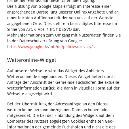
hat keinen Einfluss auf diese Datenübertragung.
Die Nutzung von Google Maps erfolgt im Interesse einer
ansprechenden Darstellung unserer Online-Angebote und an
einer leichten Auffindbarkeit der von uns auf der Website
angegebenen Orte. Dies stellt ein berechtigtes Interesse im
Sinne von Art. 6 Abs. 1 lit. f DSGVO dar.
Mehr Informationen zum Umgang mit Nutzerdaten finden Sie
in der Datenschutzerklärung von Google:
https://www.google.de/intl/de/policies/privacy/
.
Wetteronline-Widget
Auf unserer Webseite wird das Widget des Anbieters
Wetteronline.de eingebunden. Dieses Widget liefert durch
Anfrage der Anschrift der Gemeinde Fuchshofen die aktuelle
Wetterinformation zurück, die dann in visueller Form auf der
Webseite angezeigt wird.
Bei der Übermittlung der Adressanfrage an den Dienst
werden keine personenbezogenen Daten erhoben oder
mitgesendet. Die bei der Einbindung des Widgets auf dem
Computer des Nutzers abgelegten Cookies enthalten Geo-
Informationen der gemeinde Fuchshofen und nicht die des