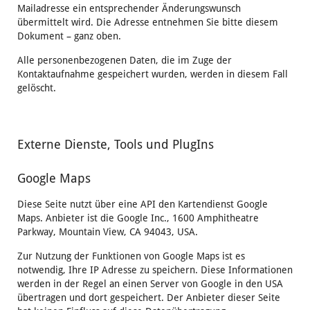
Mailadresse ein entsprechender Änderungswunsch
übermittelt wird. Die Adresse entnehmen Sie bitte diesem
Dokument – ganz oben.
Alle personenbezogenen Daten, die im Zuge der
Kontaktaufnahme gespeichert wurden, werden in diesem Fall
gelöscht.
Externe Dienste, Tools und PlugIns
Google Maps
Diese Seite nutzt über eine API den Kartendienst Google
Maps. Anbieter ist die Google Inc., 1600 Amphitheatre
Parkway, Mountain View, CA 94043, USA.
Zur Nutzung der Funktionen von Google Maps ist es
notwendig, Ihre IP Adresse zu speichern. Diese Informationen
werden in der Regel an einen Server von Google in den USA
übertragen und dort gespeichert. Der Anbieter dieser Seite