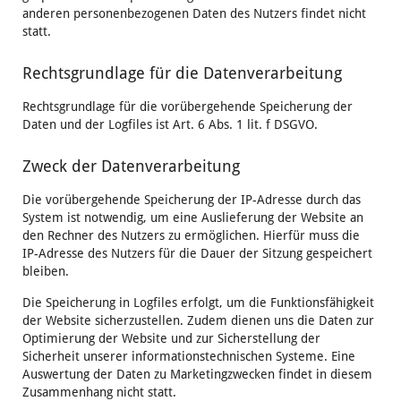
anderen personenbezogenen Daten des Nutzers findet nicht
statt.
Rechtsgrundlage für die Datenverarbeitung
Rechtsgrundlage für die vorübergehende Speicherung der
Daten und der Logfiles ist Art. 6 Abs. 1 lit. f DSGVO.
Zweck der Datenverarbeitung
Die vorübergehende Speicherung der IP-Adresse durch das
System ist notwendig, um eine Auslieferung der Website an
den Rechner des Nutzers zu ermöglichen. Hierfür muss die
IP-Adresse des Nutzers für die Dauer der Sitzung gespeichert
bleiben.
Die Speicherung in Logfiles erfolgt, um die Funktionsfähigkeit
der Website sicherzustellen. Zudem dienen uns die Daten zur
Optimierung der Website und zur Sicherstellung der
Sicherheit unserer informationstechnischen Systeme. Eine
Auswertung der Daten zu Marketingzwecken findet in diesem
Zusammenhang nicht statt.