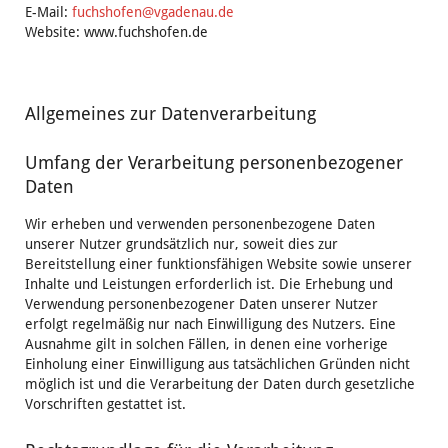
E-Mail:
fuchshofen@vgadenau.de
Website: www.fuchshofen.de
Allgemeines zur Datenverarbeitung
Umfang der Verarbeitung personenbezogener
Daten
Wir erheben und verwenden personenbezogene Daten
unserer Nutzer grundsätzlich nur, soweit dies zur
Bereitstellung einer funktionsfähigen Website sowie unserer
Inhalte und Leistungen erforderlich ist. Die Erhebung und
Verwendung personenbezogener Daten unserer Nutzer
erfolgt regelmäßig nur nach Einwilligung des Nutzers. Eine
Ausnahme gilt in solchen Fällen, in denen eine vorherige
Einholung einer Einwilligung aus tatsächlichen Gründen nicht
möglich ist und die Verarbeitung der Daten durch gesetzliche
Vorschriften gestattet ist.