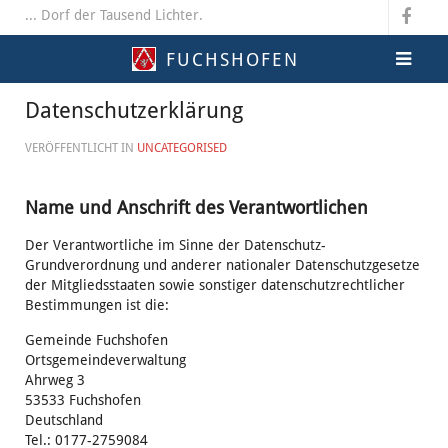
... Dorf der Tausend Lichter.
FUCHSHOFEN
Datenschutzerklärung
VERÖFFENTLICHT IN
UNCATEGORISED
Name und Anschrift des Verantwortlichen
Der Verantwortliche im Sinne der Datenschutz-
Grundverordnung und anderer nationaler Datenschutzgesetze
der Mitgliedsstaaten sowie sonstiger datenschutzrechtlicher
Bestimmungen ist die:
Gemeinde Fuchshofen
Ortsgemeindeverwaltung
Ahrweg 3
53533 Fuchshofen
Deutschland
Tel.: 0177-2759084