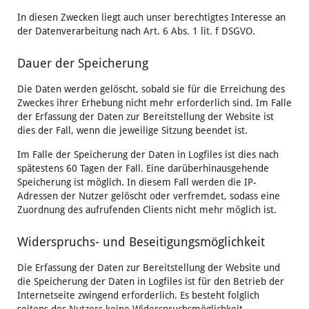
In diesen Zwecken liegt auch unser berechtigtes Interesse an
der Datenverarbeitung nach Art. 6 Abs. 1 lit. f DSGVO.
Dauer der Speicherung
Die Daten werden gelöscht, sobald sie für die Erreichung des
Zweckes ihrer Erhebung nicht mehr erforderlich sind. Im Falle
der Erfassung der Daten zur Bereitstellung der Website ist
dies der Fall, wenn die jeweilige Sitzung beendet ist.
Im Falle der Speicherung der Daten in Logfiles ist dies nach
spätestens 60 Tagen der Fall. Eine darüberhinausgehende
Speicherung ist möglich. In diesem Fall werden die IP-
Adressen der Nutzer gelöscht oder verfremdet, sodass eine
Zuordnung des aufrufenden Clients nicht mehr möglich ist.
Widerspruchs- und Beseitigungsmöglichkeit
Die Erfassung der Daten zur Bereitstellung der Website und
die Speicherung der Daten in Logfiles ist für den Betrieb der
Internetseite zwingend erforderlich. Es besteht folglich