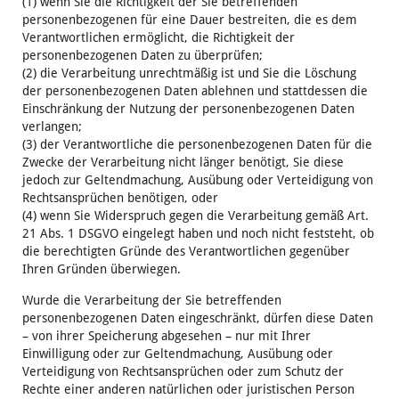
(1) wenn Sie die Richtigkeit der Sie betreffenden
personenbezogenen für eine Dauer bestreiten, die es dem
Verantwortlichen ermöglicht, die Richtigkeit der
personenbezogenen Daten zu überprüfen;
(2) die Verarbeitung unrechtmäßig ist und Sie die Löschung
der personenbezogenen Daten ablehnen und stattdessen die
Einschränkung der Nutzung der personenbezogenen Daten
verlangen;
(3) der Verantwortliche die personenbezogenen Daten für die
Zwecke der Verarbeitung nicht länger benötigt, Sie diese
jedoch zur Geltendmachung, Ausübung oder Verteidigung von
Rechtsansprüchen benötigen, oder
(4) wenn Sie Widerspruch gegen die Verarbeitung gemäß Art.
21 Abs. 1 DSGVO eingelegt haben und noch nicht feststeht, ob
die berechtigten Gründe des Verantwortlichen gegenüber
Ihren Gründen überwiegen.
Wurde die Verarbeitung der Sie betreffenden
personenbezogenen Daten eingeschränkt, dürfen diese Daten
– von ihrer Speicherung abgesehen – nur mit Ihrer
Einwilligung oder zur Geltendmachung, Ausübung oder
Verteidigung von Rechtsansprüchen oder zum Schutz der
Rechte einer anderen natürlichen oder juristischen Person