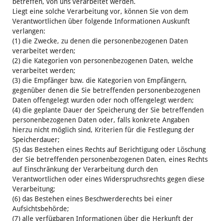
betreffen, von uns verarbeitet werden.
Liegt eine solche Verarbeitung vor, können Sie von dem
Verantwortlichen über folgende Informationen Auskunft
verlangen:
(1) die Zwecke, zu denen die personenbezogenen Daten
verarbeitet werden;
(2) die Kategorien von personenbezogenen Daten, welche
verarbeitet werden;
(3) die Empfänger bzw. die Kategorien von Empfängern,
gegenüber denen die Sie betreffenden personenbezogenen
Daten offengelegt wurden oder noch offengelegt werden;
(4) die geplante Dauer der Speicherung der Sie betreffenden
personenbezogenen Daten oder, falls konkrete Angaben
hierzu nicht möglich sind, Kriterien für die Festlegung der
Speicherdauer;
(5) das Bestehen eines Rechts auf Berichtigung oder Löschung
der Sie betreffenden personenbezogenen Daten, eines Rechts
auf Einschränkung der Verarbeitung durch den
Verantwortlichen oder eines Widerspruchsrechts gegen diese
Verarbeitung;
(6) das Bestehen eines Beschwerderechts bei einer
Aufsichtsbehörde;
(7) alle verfügbaren Informationen über die Herkunft der