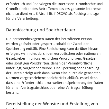
erforderlich und überwiegen die Interessen, Grundrechte und
Grundfreiheiten des Betroffenen das erstgenannte Interesse
nicht, so dient Art. 6 Abs. 1 lit. f DSGVO als Rechtsgrundlage
für die Verarbeitung.
Datenlöschung und Speicherdauer
Die personenbezogenen Daten der betroffenen Person
werden gelöscht oder gesperrt, sobald der Zweck der
Speicherung entfällt. Eine Speicherung kann darüber hinaus
erfolgen, wenn dies durch den europäischen oder nationalen
Gesetzgeber in unionsrechtlichen Verordnungen, Gesetzen
oder sonstigen Vorschriften, denen der Verantwortliche
unterliegt, vorgesehen wurde. Eine Sperrung oder Löschung
der Daten erfolgt auch dann, wenn eine durch die genannten
Normen vorgeschriebene Speicherfrist abläuft, es sei denn,
dass eine Erforderlichkeit zur weiteren Speicherung der Daten
für einen Vertragsabschluss oder eine Vertragserfüllung
besteht.
Bereitstellung der Website und Erstellung von