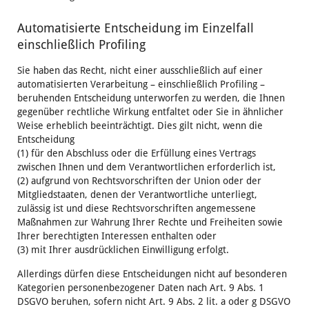
Automatisierte Entscheidung im Einzelfall
einschließlich Profiling
Sie haben das Recht, nicht einer ausschließlich auf einer
automatisierten Verarbeitung – einschließlich Profiling –
beruhenden Entscheidung unterworfen zu werden, die Ihnen
gegenüber rechtliche Wirkung entfaltet oder Sie in ähnlicher
Weise erheblich beeinträchtigt. Dies gilt nicht, wenn die
Entscheidung
(1) für den Abschluss oder die Erfüllung eines Vertrags
zwischen Ihnen und dem Verantwortlichen erforderlich ist,
(2) aufgrund von Rechtsvorschriften der Union oder der
Mitgliedstaaten, denen der Verantwortliche unterliegt,
zulässig ist und diese Rechtsvorschriften angemessene
Maßnahmen zur Wahrung Ihrer Rechte und Freiheiten sowie
Ihrer berechtigten Interessen enthalten oder
(3) mit Ihrer ausdrücklichen Einwilligung erfolgt.
Allerdings dürfen diese Entscheidungen nicht auf besonderen
Kategorien personenbezogener Daten nach Art. 9 Abs. 1
DSGVO beruhen, sofern nicht Art. 9 Abs. 2 lit. a oder g DSGVO