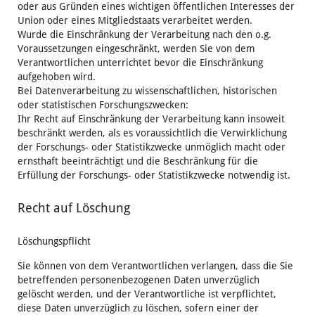
oder aus Gründen eines wichtigen öffentlichen Interesses der
Union oder eines Mitgliedstaats verarbeitet werden.
Wurde die Einschränkung der Verarbeitung nach den o.g.
Voraussetzungen eingeschränkt, werden Sie von dem
Verantwortlichen unterrichtet bevor die Einschränkung
aufgehoben wird.
Bei Datenverarbeitung zu wissenschaftlichen, historischen
oder statistischen Forschungszwecken:
Ihr Recht auf Einschränkung der Verarbeitung kann insoweit
beschränkt werden, als es voraussichtlich die Verwirklichung
der Forschungs- oder Statistikzwecke unmöglich macht oder
ernsthaft beeinträchtigt und die Beschränkung für die
Erfüllung der Forschungs- oder Statistikzwecke notwendig ist.
Recht auf Löschung
Löschungspflicht
Sie können von dem Verantwortlichen verlangen, dass die Sie
betreffenden personenbezogenen Daten unverzüglich
gelöscht werden, und der Verantwortliche ist verpflichtet,
diese Daten unverzüglich zu löschen, sofern einer der