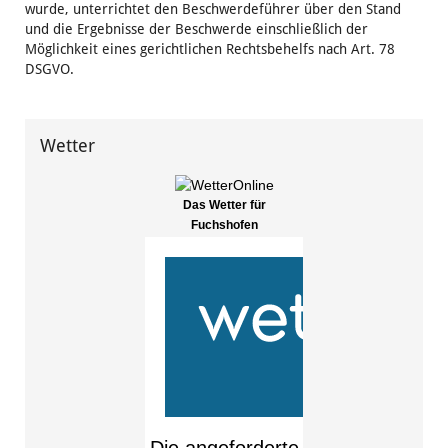
wurde, unterrichtet den Beschwerdeführer über den Stand
und die Ergebnisse der Beschwerde einschließlich der
Möglichkeit eines gerichtlichen Rechtsbehelfs nach Art. 78
DSGVO.
Wetter
Das Wetter für
Fuchshofen