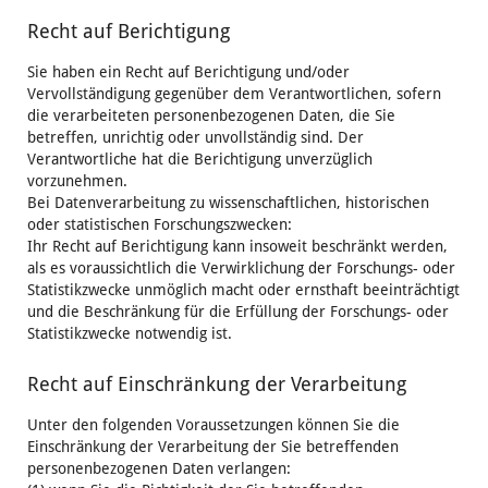
Recht auf Berichtigung
Sie haben ein Recht auf Berichtigung und/oder
Vervollständigung gegenüber dem Verantwortlichen, sofern
die verarbeiteten personenbezogenen Daten, die Sie
betreffen, unrichtig oder unvollständig sind. Der
Verantwortliche hat die Berichtigung unverzüglich
vorzunehmen.
Bei Datenverarbeitung zu wissenschaftlichen, historischen
oder statistischen Forschungszwecken:
Ihr Recht auf Berichtigung kann insoweit beschränkt werden,
als es voraussichtlich die Verwirklichung der Forschungs- oder
Statistikzwecke unmöglich macht oder ernsthaft beeinträchtigt
und die Beschränkung für die Erfüllung der Forschungs- oder
Statistikzwecke notwendig ist.
Recht auf Einschränkung der Verarbeitung
Unter den folgenden Voraussetzungen können Sie die
Einschränkung der Verarbeitung der Sie betreffenden
personenbezogenen Daten verlangen: