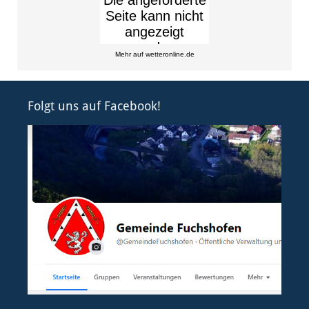
Mehr auf
wetteronline.de
Folgt uns auf Facebook!