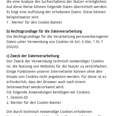
die eine Analyse des Surfverhaltens der Nutzer ermöglichen.
Auf diese Weise können folgende Daten übermittelt werden:
Es folgt eine Auflistung der erhobenen Daten. Diese können
beispielsweise sein:
1 . Merker für den Cookie-Banner
b) Rechtsgrundlage für die Datenverarbeitung
Die Rechtsgrundlage für die Verarbeitung personenbezogener
Daten unter Verwendung von Cookies ist Art. 6 Abs. 1 lit. f
DSGVO.
c) Zweck der Datenverarbeitung
Der Zweck der Verwendung technisch notwendiger Cookies
ist, die Nutzung von Websites für die Nutzer zu vereinfachen.
Einige Funktionen unserer Internetseite können ohne den
Einsatz von Cookies nicht angeboten werden. Für diese ist es
erforderlich, dass der Browser auch nach einem
Seitenwechsel wiedererkannt wird.
Für folgende Anwendungen benötigen wir Cookies:
1. Session-ID
2. Merker für den Cookie-Banner
Die durch technisch notwendige Cookies erhobenen