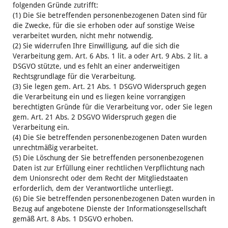
folgenden Gründe zutrifft:
(1) Die Sie betreffenden personenbezogenen Daten sind für
die Zwecke, für die sie erhoben oder auf sonstige Weise
verarbeitet wurden, nicht mehr notwendig.
(2) Sie widerrufen Ihre Einwilligung, auf die sich die
Verarbeitung gem. Art. 6 Abs. 1 lit. a oder Art. 9 Abs. 2 lit. a
DSGVO stützte, und es fehlt an einer anderweitigen
Rechtsgrundlage für die Verarbeitung.
(3) Sie legen gem. Art. 21 Abs. 1 DSGVO Widerspruch gegen
die Verarbeitung ein und es liegen keine vorrangigen
berechtigten Gründe für die Verarbeitung vor, oder Sie legen
gem. Art. 21 Abs. 2 DSGVO Widerspruch gegen die
Verarbeitung ein.
(4) Die Sie betreffenden personenbezogenen Daten wurden
unrechtmäßig verarbeitet.
(5) Die Löschung der Sie betreffenden personenbezogenen
Daten ist zur Erfüllung einer rechtlichen Verpflichtung nach
dem Unionsrecht oder dem Recht der Mitgliedstaaten
erforderlich, dem der Verantwortliche unterliegt.
(6) Die Sie betreffenden personenbezogenen Daten wurden in
Bezug auf angebotene Dienste der Informationsgesellschaft
gemäß Art. 8 Abs. 1 DSGVO erhoben.