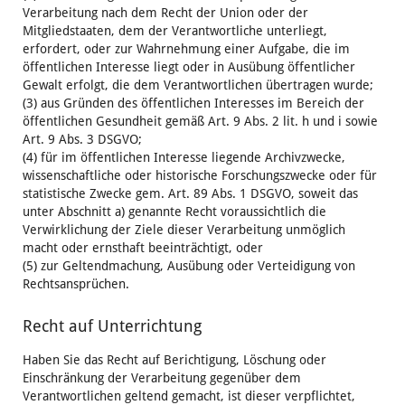
Verarbeitung nach dem Recht der Union oder der
Mitgliedstaaten, dem der Verantwortliche unterliegt,
erfordert, oder zur Wahrnehmung einer Aufgabe, die im
öffentlichen Interesse liegt oder in Ausübung öffentlicher
Gewalt erfolgt, die dem Verantwortlichen übertragen wurde;
(3) aus Gründen des öffentlichen Interesses im Bereich der
öffentlichen Gesundheit gemäß Art. 9 Abs. 2 lit. h und i sowie
Art. 9 Abs. 3 DSGVO;
(4) für im öffentlichen Interesse liegende Archivzwecke,
wissenschaftliche oder historische Forschungszwecke oder für
statistische Zwecke gem. Art. 89 Abs. 1 DSGVO, soweit das
unter Abschnitt a) genannte Recht voraussichtlich die
Verwirklichung der Ziele dieser Verarbeitung unmöglich
macht oder ernsthaft beeinträchtigt, oder
(5) zur Geltendmachung, Ausübung oder Verteidigung von
Rechtsansprüchen.
Recht auf Unterrichtung
Haben Sie das Recht auf Berichtigung, Löschung oder
Einschränkung der Verarbeitung gegenüber dem
Verantwortlichen geltend gemacht, ist dieser verpflichtet,