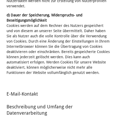
Nutzerdaten werden nicht zur Erstellung von Nutzerprofilen
verwendet.
d) Dauer der Speicherung, Widerspruchs- und
Beseitigungsmöglichkeit
Cookies werden auf dem Rechner des Nutzers gespeichert
und von diesem an unserer Seite übermittelt. Daher haben
Sie als Nutzer auch die volle Kontrolle über die Verwendung
von Cookies. Durch eine Änderung der Einstellungen in Ihrem
Internetbrowser können Sie die Übertragung von Cookies
deaktivieren oder einschränken. Bereits gespeicherte Cookies
können jederzeit gelöscht werden. Dies kann auch
automatisiert erfolgen. Werden Cookies für unsere Website
deaktiviert, können möglicherweise nicht mehr alle
Funktionen der Website vollumfänglich genutzt werden.
E-Mail-Kontakt
Beschreibung und Umfang der
Datenverarbeitung