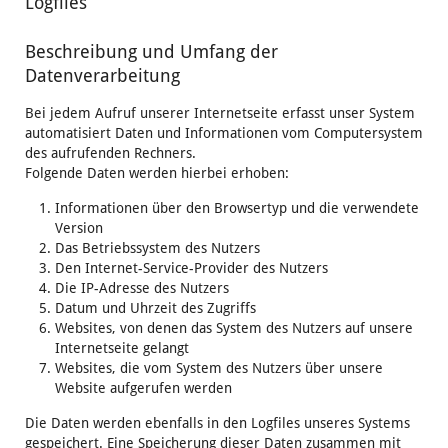
Logfiles
Beschreibung und Umfang der
Datenverarbeitung
Bei jedem Aufruf unserer Internetseite erfasst unser System
automatisiert Daten und Informationen vom Computersystem
des aufrufenden Rechners.
Folgende Daten werden hierbei erhoben:
Informationen über den Browsertyp und die verwendete
Version
Das Betriebssystem des Nutzers
Den Internet-Service-Provider des Nutzers
Die IP-Adresse des Nutzers
Datum und Uhrzeit des Zugriffs
Websites, von denen das System des Nutzers auf unsere
Internetseite gelangt
Websites, die vom System des Nutzers über unsere
Website aufgerufen werden
Die Daten werden ebenfalls in den Logfiles unseres Systems
gespeichert. Eine Speicherung dieser Daten zusammen mit