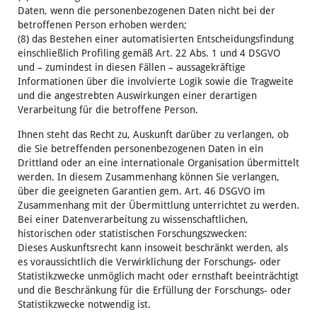
Daten, wenn die personenbezogenen Daten nicht bei der
betroffenen Person erhoben werden;
(8) das Bestehen einer automatisierten Entscheidungsfindung
einschließlich Profiling gemäß Art. 22 Abs. 1 und 4 DSGVO
und – zumindest in diesen Fällen – aussagekräftige
Informationen über die involvierte Logik sowie die Tragweite
und die angestrebten Auswirkungen einer derartigen
Verarbeitung für die betroffene Person.
Ihnen steht das Recht zu, Auskunft darüber zu verlangen, ob
die Sie betreffenden personenbezogenen Daten in ein
Drittland oder an eine internationale Organisation übermittelt
werden. In diesem Zusammenhang können Sie verlangen,
über die geeigneten Garantien gem. Art. 46 DSGVO im
Zusammenhang mit der Übermittlung unterrichtet zu werden.
Bei einer Datenverarbeitung zu wissenschaftlichen,
historischen oder statistischen Forschungszwecken:
Dieses Auskunftsrecht kann insoweit beschränkt werden, als
es voraussichtlich die Verwirklichung der Forschungs- oder
Statistikzwecke unmöglich macht oder ernsthaft beeinträchtigt
und die Beschränkung für die Erfüllung der Forschungs- oder
Statistikzwecke notwendig ist.