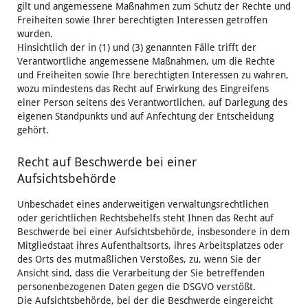
gilt und angemessene Maßnahmen zum Schutz der Rechte und
Freiheiten sowie Ihrer berechtigten Interessen getroffen
wurden.
Hinsichtlich der in (1) und (3) genannten Fälle trifft der
Verantwortliche angemessene Maßnahmen, um die Rechte
und Freiheiten sowie Ihre berechtigten Interessen zu wahren,
wozu mindestens das Recht auf Erwirkung des Eingreifens
einer Person seitens des Verantwortlichen, auf Darlegung des
eigenen Standpunkts und auf Anfechtung der Entscheidung
gehört.
Recht auf Beschwerde bei einer
Aufsichtsbehörde
Unbeschadet eines anderweitigen verwaltungsrechtlichen
oder gerichtlichen Rechtsbehelfs steht Ihnen das Recht auf
Beschwerde bei einer Aufsichtsbehörde, insbesondere in dem
Mitgliedstaat ihres Aufenthaltsorts, ihres Arbeitsplatzes oder
des Orts des mutmaßlichen Verstoßes, zu, wenn Sie der
Ansicht sind, dass die Verarbeitung der Sie betreffenden
personenbezogenen Daten gegen die DSGVO verstößt.
Die Aufsichtsbehörde, bei der die Beschwerde eingereicht