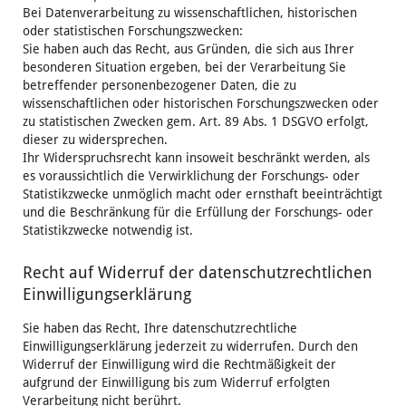
Bei Datenverarbeitung zu wissenschaftlichen, historischen
oder statistischen Forschungszwecken:
Sie haben auch das Recht, aus Gründen, die sich aus Ihrer
besonderen Situation ergeben, bei der Verarbeitung Sie
betreffender personenbezogener Daten, die zu
wissenschaftlichen oder historischen Forschungszwecken oder
zu statistischen Zwecken gem. Art. 89 Abs. 1 DSGVO erfolgt,
dieser zu widersprechen.
Ihr Widerspruchsrecht kann insoweit beschränkt werden, als
es voraussichtlich die Verwirklichung der Forschungs- oder
Statistikzwecke unmöglich macht oder ernsthaft beeinträchtigt
und die Beschränkung für die Erfüllung der Forschungs- oder
Statistikzwecke notwendig ist.
Recht auf Widerruf der datenschutzrechtlichen
Einwilligungserklärung
Sie haben das Recht, Ihre datenschutzrechtliche
Einwilligungserklärung jederzeit zu widerrufen. Durch den
Widerruf der Einwilligung wird die Rechtmäßigkeit der
aufgrund der Einwilligung bis zum Widerruf erfolgten
Verarbeitung nicht berührt.