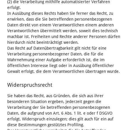
(2) die Verarbeitung mithilfe automatisierter Verfahren
erfolgt.
In Ausübung dieses Rechts haben Sie ferner das Recht, zu
erwirken, dass die Sie betreffenden personenbezogenen
Daten direkt von einem Verantwortlichen einem anderen
Verantwortlichen übermittelt werden, soweit dies technisch
machbar ist. Freiheiten und Rechte anderer Personen dürfen
hierdurch nicht beeinträchtigt werden.
Das Recht auf Datenübertragbarkeit gilt nicht für eine
Verarbeitung personenbezogener Daten, die für die
Wahrnehmung einer Aufgabe erforderlich ist, die im
öffentlichen Interesse liegt oder in Ausübung öffentlicher
Gewalt erfolgt, die dem Verantwortlichen übertragen wurde.
Widerspruchsrecht
Sie haben das Recht, aus Gründen, die sich aus ihrer
besonderen Situation ergeben, jederzeit gegen die
Verarbeitung der Sie betreffenden personenbezogenen
Daten, die aufgrund von Art. 6 Abs. 1 lit. e oder f DSGVO
erfolgt, Widerspruch einzulegen; dies gilt auch für ein auf
diese Bestimmungen gestütztes Profiling.