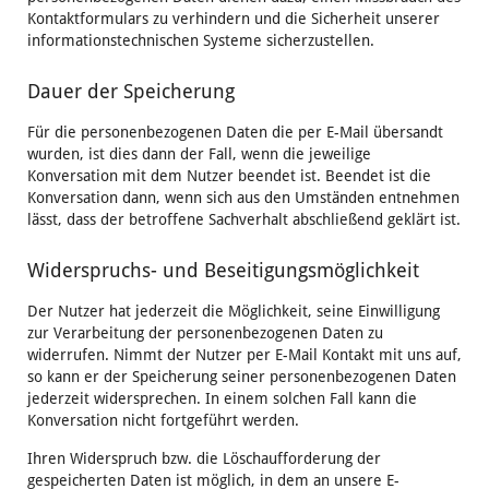
Kontaktformulars zu verhindern und die Sicherheit unserer
informationstechnischen Systeme sicherzustellen.
Dauer der Speicherung
Für die personenbezogenen Daten die per E-Mail übersandt
wurden, ist dies dann der Fall, wenn die jeweilige
Konversation mit dem Nutzer beendet ist. Beendet ist die
Konversation dann, wenn sich aus den Umständen entnehmen
lässt, dass der betroffene Sachverhalt abschließend geklärt ist.
Widerspruchs- und Beseitigungsmöglichkeit
Der Nutzer hat jederzeit die Möglichkeit, seine Einwilligung
zur Verarbeitung der personenbezogenen Daten zu
widerrufen. Nimmt der Nutzer per E-Mail Kontakt mit uns auf,
so kann er der Speicherung seiner personenbezogenen Daten
jederzeit widersprechen. In einem solchen Fall kann die
Konversation nicht fortgeführt werden.
Ihren Widerspruch bzw. die Löschaufforderung der
gespeicherten Daten ist möglich, in dem an unsere E-