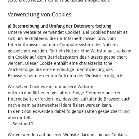
seitens des Nutzers keine Widerspruchsmöglichkeit.
Verwendung von Cookies
a) Beschreibung und Umfang der Datenverarbeitung
Unsere Webseite verwendet Cookies. Bei Cookies handelt es
sich um Textdateien, die im Internetbrowser bzw. vom
Internetbrowser auf dem Computersystem des Nutzers
gespeichert werden. Ruft ein Nutzer eine Website auf, so kann
ein Cookie auf dem Betriebssystem des Nutzers gespeichert
werden. Dieser Cookie enthält eine charakteristische
Zeichenfolge, die eine eindeutige Identifizierung des
Browsers beim erneuten Aufrufen der Website ermöglicht.
Wir setzen Cookies ein, um unsere Website
nutzerfreundlicher zu gestalten. Einige Elemente unserer
Internetseite erfordern es, dass der aufrufende Browser auch
nach einem Seitenwechsel identifiziert werden kann.
In den Cookies werden dabei folgende Daten gespeichert und
übermittelt:
1. Session-ID
Wir verwenden auf unserer Website darüber hinaus Cookies,