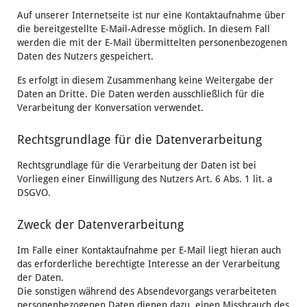
Auf unserer Internetseite ist nur eine Kontaktaufnahme über
die bereitgestellte E-Mail-Adresse möglich. In diesem Fall
werden die mit der E-Mail übermittelten personenbezogenen
Daten des Nutzers gespeichert.
Es erfolgt in diesem Zusammenhang keine Weitergabe der
Daten an Dritte. Die Daten werden ausschließlich für die
Verarbeitung der Konversation verwendet.
Rechtsgrundlage für die Datenverarbeitung
Rechtsgrundlage für die Verarbeitung der Daten ist bei
Vorliegen einer Einwilligung des Nutzers Art. 6 Abs. 1 lit. a
DSGVO.
Zweck der Datenverarbeitung
Im Falle einer Kontaktaufnahme per E-Mail liegt hieran auch
das erforderliche berechtigte Interesse an der Verarbeitung
der Daten.
Die sonstigen während des Absendevorgangs verarbeiteten
personenbezogenen Daten dienen dazu, einen Missbrauch des