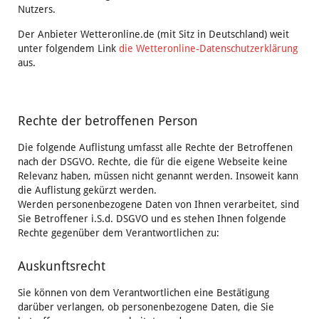
Nutzers.
Der Anbieter Wetteronline.de (mit Sitz in Deutschland) weit
unter folgendem Link
die Wetteronline-Datenschutzerklärung
aus.
Rechte der betroffenen Person
Die folgende Auflistung umfasst alle Rechte der Betroffenen
nach der DSGVO. Rechte, die für die eigene Webseite keine
Relevanz haben, müssen nicht genannt werden. Insoweit kann
die Auflistung gekürzt werden.
Werden personenbezogene Daten von Ihnen verarbeitet, sind
Sie Betroffener i.S.d. DSGVO und es stehen Ihnen folgende
Rechte gegenüber dem Verantwortlichen zu:
Auskunftsrecht
Sie können von dem Verantwortlichen eine Bestätigung
darüber verlangen, ob personenbezogene Daten, die Sie