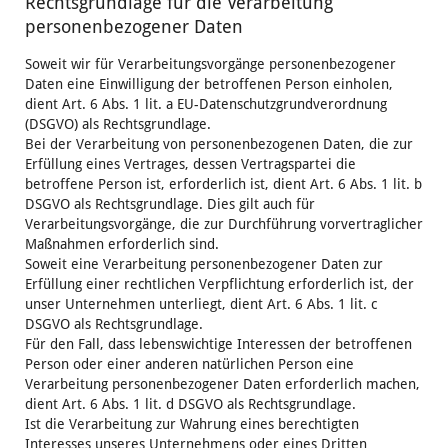
Rechtsgrundlage für die Verarbeitung
personenbezogener Daten
Soweit wir für Verarbeitungsvorgänge personenbezogener
Daten eine Einwilligung der betroffenen Person einholen,
dient Art. 6 Abs. 1 lit. a EU-Datenschutzgrundverordnung
(DSGVO) als Rechtsgrundlage.
Bei der Verarbeitung von personenbezogenen Daten, die zur
Erfüllung eines Vertrages, dessen Vertragspartei die
betroffene Person ist, erforderlich ist, dient Art. 6 Abs. 1 lit. b
DSGVO als Rechtsgrundlage. Dies gilt auch für
Verarbeitungsvorgänge, die zur Durchführung vorvertraglicher
Maßnahmen erforderlich sind.
Soweit eine Verarbeitung personenbezogener Daten zur
Erfüllung einer rechtlichen Verpflichtung erforderlich ist, der
unser Unternehmen unterliegt, dient Art. 6 Abs. 1 lit. c
DSGVO als Rechtsgrundlage.
Für den Fall, dass lebenswichtige Interessen der betroffenen
Person oder einer anderen natürlichen Person eine
Verarbeitung personenbezogener Daten erforderlich machen,
dient Art. 6 Abs. 1 lit. d DSGVO als Rechtsgrundlage.
Ist die Verarbeitung zur Wahrung eines berechtigten
Interesses unseres Unternehmens oder eines Dritten