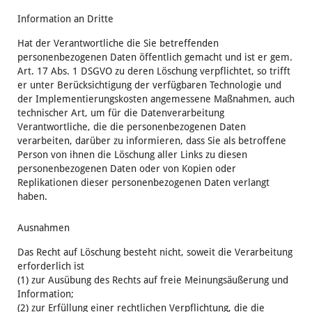
Information an Dritte
Hat der Verantwortliche die Sie betreffenden
personenbezogenen Daten öffentlich gemacht und ist er gem.
Art. 17 Abs. 1 DSGVO zu deren Löschung verpflichtet, so trifft
er unter Berücksichtigung der verfügbaren Technologie und
der Implementierungskosten angemessene Maßnahmen, auch
technischer Art, um für die Datenverarbeitung
Verantwortliche, die die personenbezogenen Daten
verarbeiten, darüber zu informieren, dass Sie als betroffene
Person von ihnen die Löschung aller Links zu diesen
personenbezogenen Daten oder von Kopien oder
Replikationen dieser personenbezogenen Daten verlangt
haben.
Ausnahmen
Das Recht auf Löschung besteht nicht, soweit die Verarbeitung
erforderlich ist
(1) zur Ausübung des Rechts auf freie Meinungsäußerung und
Information;
(2) zur Erfüllung einer rechtlichen Verpflichtung, die die