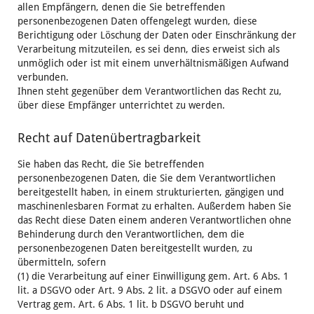
allen Empfängern, denen die Sie betreffenden
personenbezogenen Daten offengelegt wurden, diese
Berichtigung oder Löschung der Daten oder Einschränkung der
Verarbeitung mitzuteilen, es sei denn, dies erweist sich als
unmöglich oder ist mit einem unverhältnismäßigen Aufwand
verbunden.
Ihnen steht gegenüber dem Verantwortlichen das Recht zu,
über diese Empfänger unterrichtet zu werden.
Recht auf Datenübertragbarkeit
Sie haben das Recht, die Sie betreffenden
personenbezogenen Daten, die Sie dem Verantwortlichen
bereitgestellt haben, in einem strukturierten, gängigen und
maschinenlesbaren Format zu erhalten. Außerdem haben Sie
das Recht diese Daten einem anderen Verantwortlichen ohne
Behinderung durch den Verantwortlichen, dem die
personenbezogenen Daten bereitgestellt wurden, zu
übermitteln, sofern
(1) die Verarbeitung auf einer Einwilligung gem. Art. 6 Abs. 1
lit. a DSGVO oder Art. 9 Abs. 2 lit. a DSGVO oder auf einem
Vertrag gem. Art. 6 Abs. 1 lit. b DSGVO beruht und