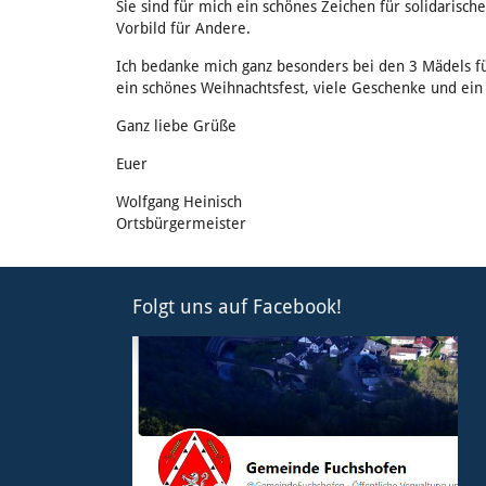
Sie sind für mich ein schönes Zeichen für solidarisc
Vorbild für Andere.
Ich bedanke mich ganz besonders bei den 3 Mädels f
ein schönes Weihnachtsfest, viele Geschenke und ein 
Ganz liebe Grüße
Euer
Wolfgang Heinisch
Ortsbürgermeister
Folgt uns auf Facebook!