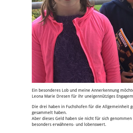
Ein besonderes Lob und meine Annerkennung möchte i
Leona Marie Dresen für ihr uneigennütziges Engagem
Die drei haben in Fuchshofen für die Allgemeinhei
gesammelt haben.
Aber dieses Geld haben sie nicht für sich genommen
besonders erwähnens- und lobenswert.