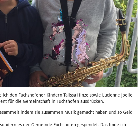
ch den Fuchshofener Kindern Talissa Hinze sowie Lucienne Joelle +
ent für die Gemeinschaft in Fuchshofen ausdrücken.
t gesammelt indem sie zusammen Musik gemacht haben und so Geld
 sondern es der Gemeinde Fuchshofen gespendet. Das finde ich