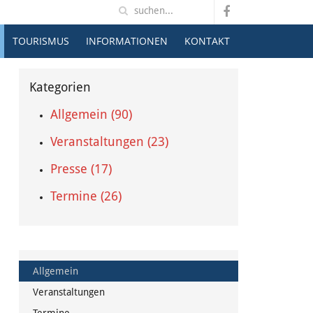
TOURISMUS
INFORMATIONEN
KONTAKT
Kategorien
Allgemein (90)
Veranstaltungen (23)
Presse (17)
Termine (26)
Allgemein
Veranstaltungen