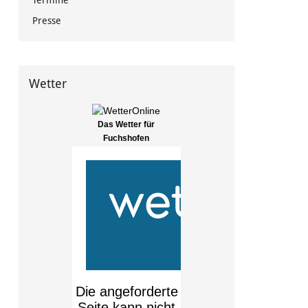
Termine
Presse
Wetter
Das Wetter für
Fuchshofen