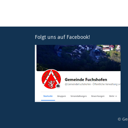
Folgt uns auf Facebook!
© Ge