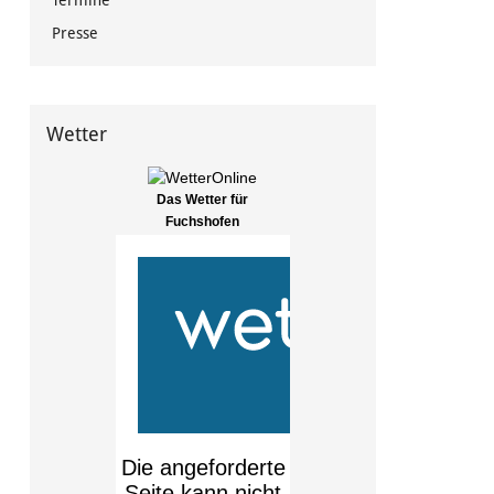
Termine
Presse
Wetter
Das Wetter für
Fuchshofen