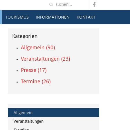
TOURISMUS
INFORMATIONEN
KONTAKT
Kategorien
Allgemein (90)
Veranstaltungen (23)
Presse (17)
Termine (26)
Allgemein
Veranstaltungen