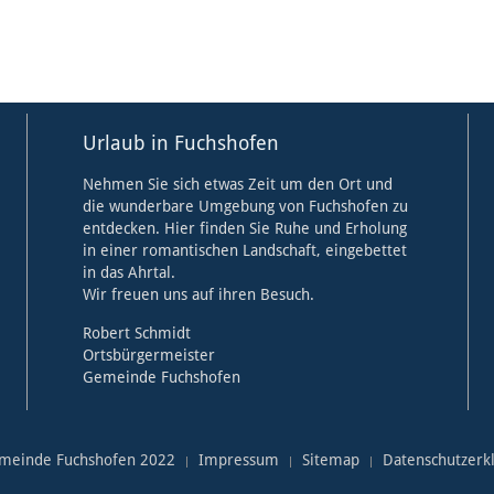
Urlaub in Fuchshofen
Nehmen Sie sich etwas Zeit um den Ort und
die wunderbare Umgebung von Fuchshofen zu
entdecken. Hier finden Sie Ruhe und Erholung
in einer romantischen Landschaft, eingebettet
in das Ahrtal.
Wir freuen uns auf ihren Besuch.
Robert Schmidt
Ortsbürgermeister
Gemeinde Fuchshofen
meinde Fuchshofen 2022
Impressum
Sitemap
Datenschutzerk