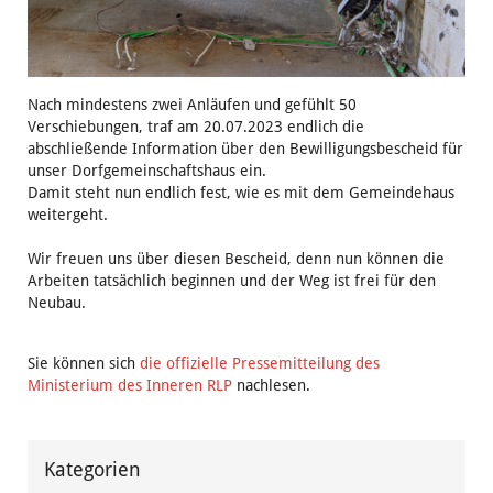
Nach mindestens zwei Anläufen und gefühlt 50
Verschiebungen, traf am 20.07.2023 endlich die
abschließende Information über den Bewilligungsbescheid für
unser Dorfgemeinschaftshaus ein.
Damit steht nun endlich fest, wie es mit dem Gemeindehaus
weitergeht.
Wir freuen uns über diesen Bescheid, denn nun können die
Arbeiten tatsächlich beginnen und der Weg ist frei für den
Neubau.
Sie können sich
die offizielle Pressemitteilung des
Ministerium des Inneren RLP
nachlesen.
Kategorien