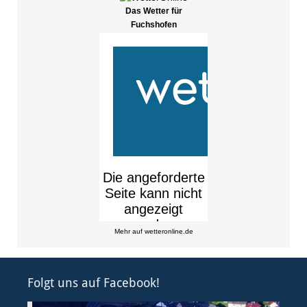
Das Wetter für
Fuchshofen
Mehr auf
wetteronline.de
Folgt uns auf Facebook!