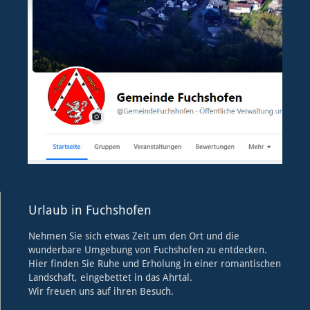
Urlaub in Fuchshofen
Nehmen Sie sich etwas Zeit um den Ort und die
wunderbare Umgebung von Fuchshofen zu entdecken.
Hier finden Sie Ruhe und Erholung in einer romantischen
Landschaft, eingebettet in das Ahrtal.
Wir freuen uns auf ihren Besuch.