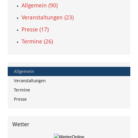
Allgemein (90)
Veranstaltungen (23)
Presse (17)
Termine (26)
Allgemein
Veranstaltungen
Termine
Presse
Wetter