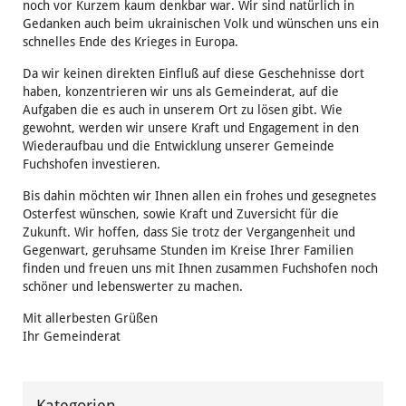
noch vor Kurzem kaum denkbar war. Wir sind natürlich in
Gedanken auch beim ukrainischen Volk und wünschen uns ein
schnelles Ende des Krieges in Europa.
Da wir keinen direkten Einfluß auf diese Geschehnisse dort
haben, konzentrieren wir uns als Gemeinderat, auf die
Aufgaben die es auch in unserem Ort zu lösen gibt. Wie
gewohnt, werden wir unsere Kraft und Engagement in den
Wiederaufbau und die Entwicklung unserer Gemeinde
Fuchshofen investieren.
Bis dahin möchten wir Ihnen allen ein frohes und gesegnetes
Osterfest wünschen, sowie Kraft und Zuversicht für die
Zukunft. Wir hoffen, dass Sie trotz der Vergangenheit und
Gegenwart, geruhsame Stunden im Kreise Ihrer Familien
finden und freuen uns mit Ihnen zusammen Fuchshofen noch
schöner und lebenswerter zu machen.
Mit allerbesten Grüßen
Ihr Gemeinderat
Kategorien