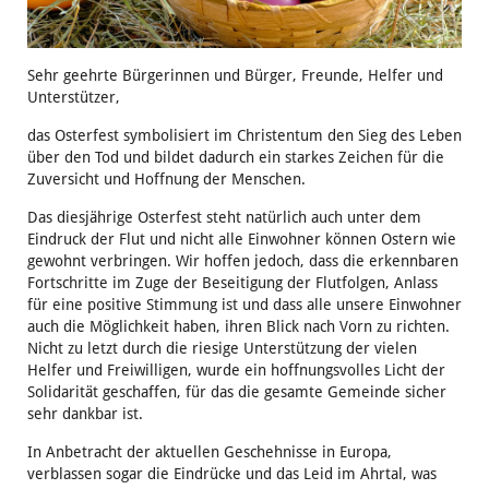
Sehr geehrte Bürgerinnen und Bürger, Freunde, Helfer und
Unterstützer,
das Osterfest symbolisiert im Christentum den Sieg des Leben
über den Tod und bildet dadurch ein starkes Zeichen für die
Zuversicht und Hoffnung der Menschen.
Das diesjährige Osterfest steht natürlich auch unter dem
Eindruck der Flut und nicht alle Einwohner können Ostern wie
gewohnt verbringen. Wir hoffen jedoch, dass die erkennbaren
Fortschritte im Zuge der Beseitigung der Flutfolgen, Anlass
für eine positive Stimmung ist und dass alle unsere Einwohner
auch die Möglichkeit haben, ihren Blick nach Vorn zu richten.
Nicht zu letzt durch die riesige Unterstützung der vielen
Helfer und Freiwilligen, wurde ein hoffnungsvolles Licht der
Solidarität geschaffen, für das die gesamte Gemeinde sicher
sehr dankbar ist.
In Anbetracht der aktuellen Geschehnisse in Europa,
verblassen sogar die Eindrücke und das Leid im Ahrtal, was