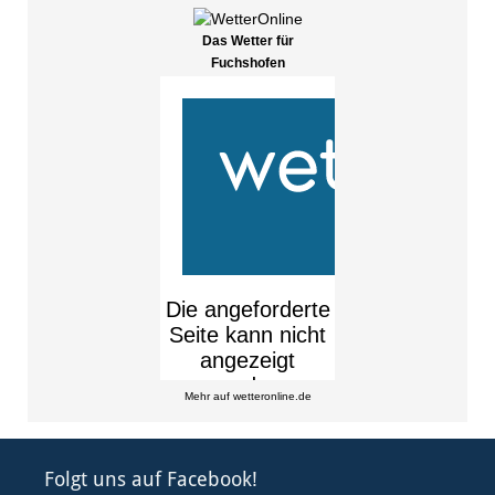
Das Wetter für
Fuchshofen
Mehr auf
wetteronline.de
Folgt uns auf Facebook!