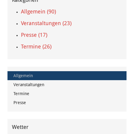
Allgemein (90)
Veranstaltungen (23)
Presse (17)
Termine (26)
Allgemein
Veranstaltungen
Termine
Presse
Wetter