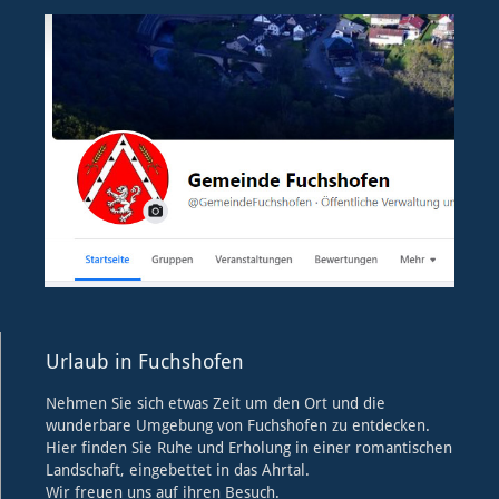
Urlaub in Fuchshofen
Nehmen Sie sich etwas Zeit um den Ort und die
wunderbare Umgebung von Fuchshofen zu entdecken.
Hier finden Sie Ruhe und Erholung in einer romantischen
Landschaft, eingebettet in das Ahrtal.
Wir freuen uns auf ihren Besuch.