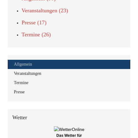
Veranstaltungen (23)
Presse (17)
Termine (26)
Allgemein
Veranstaltungen
Termine
Presse
Wetter
Das Wetter für