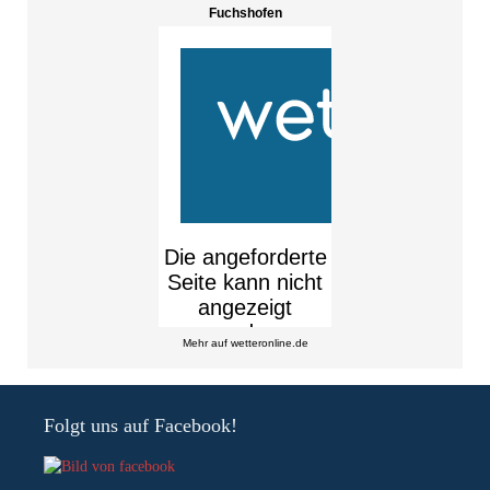
Fuchshofen
Mehr auf
wetteronline.de
Folgt uns auf Facebook!