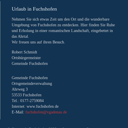
Urlaub in Fuchshofen
Nehmen Sie sich etwas Zeit um den Ort und die wunderbare
Umgebung von Fuchshofen zu entdecken. Hier finden Sie Ruhe
und Erholung in einer romantischen Landschaft, eingebettet in
das Ahrtal.
Wir freuen uns auf ihren Besuch.
Robert Schmidt
Ortsbürgermeister
Gemeinde Fuchshofen
Gemeinde Fuchshofen
Ortsgemeindeverwaltung
Ahrweg 3
53533 Fuchshofen
Tel.: 0177-2759084
Internet: www.fuchshofen.de
E-Mail:
fuchshofen@vgadenau.de