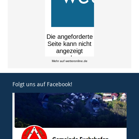
Mehr auf
wetteronline.de
Folgt uns auf Facebook!