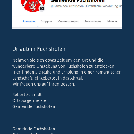
Urlaub in Fuchshofen
Nehmen Sie sich etwas Zeit um den Ort und die
wunderbare Umgebung von Fuchshofen zu entdecken.
Hier finden Sie Ruhe und Erholung in einer romantischen
Landschaft, eingebettet in das Ahrtal.
Wir freuen uns auf ihren Besuch.
Robert Schmidt
Ortsbürgermeister
Gemeinde Fuchshofen
Gemeinde Fuchshofen