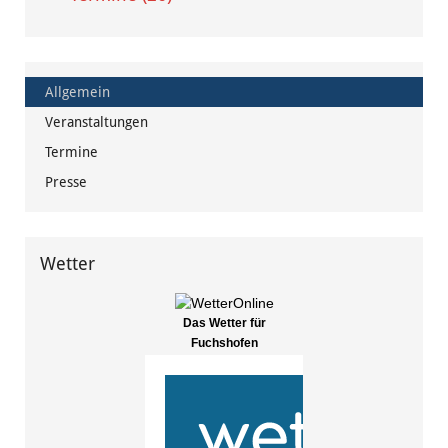
Allgemein
Veranstaltungen
Termine
Presse
Wetter
Das Wetter für
Fuchshofen