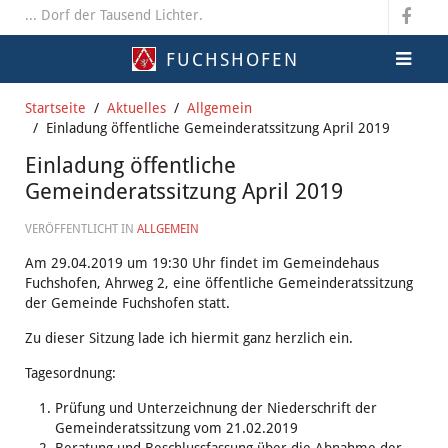
... Dorf der Tausend Lichter.
FUCHSHOFEN
Startseite
Aktuelles
Allgemein
Einladung öffentliche Gemeinderatssitzung April 2019
Einladung öffentliche
Gemeinderatssitzung April 2019
VERÖFFENTLICHT IN
ALLGEMEIN
Am 29.04.2019 um 19:30 Uhr findet im Gemeindehaus
Fuchshofen, Ahrweg 2, eine öffentliche Gemeinderatssitzung
der Gemeinde Fuchshofen statt.
Zu dieser Sitzung lade ich hiermit ganz herzlich ein.
Tagesordnung:
Prüfung und Unterzeichnung der Niederschrift der
Gemeinderatssitzung vom 21.02.2019